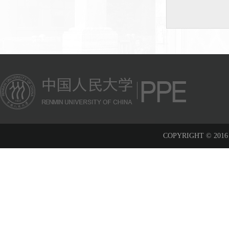
COPYRIGHT © 2