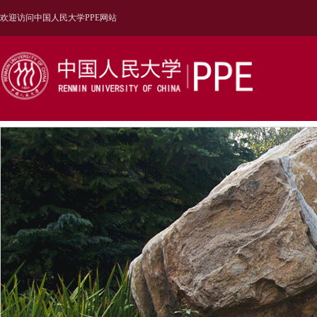
欢迎访问中国人民大学PPE网站