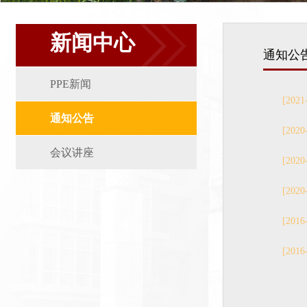
新闻中心
通知公
PPE新闻
[2021
通知公告
[2020
会议讲座
[2020
[2020
[2016
[2016